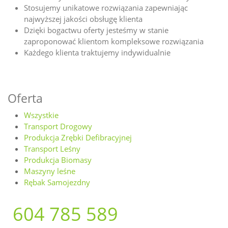
Stosujemy unikatowe rozwiązania zapewniając
najwyższej jakości obsługę klienta
Dzięki bogactwu oferty jesteśmy w stanie
zaproponować klientom kompleksowe rozwiązania
Każdego klienta traktujemy indywidualnie
Oferta
Wszystkie
Transport Drogowy
Produkcja Zrębki Defibracyjnej
Transport Leśny
Produkcja Biomasy
Maszyny leśne
Rębak Samojezdny
604 785 589