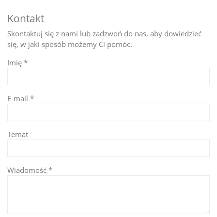
Kontakt
Skontaktuj się z nami lub zadzwoń do nas, aby dowiedzieć
się, w jaki sposób możemy Ci pomóc.
Imię *
E-mail *
Temat
Wiadomość *