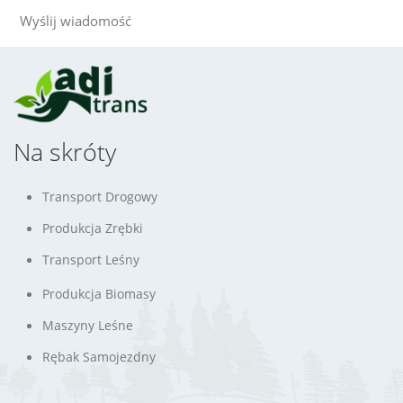
Na skróty
Transport Drogowy
Produkcja Zrębki
Transport Leśny
Produkcja Biomasy
Maszyny Leśne
Rębak Samojezdny