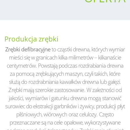
Produkcja zrębki
Zrębki defibracyjne
to cząstki drewna, których wymiar
mieści się w granicach kilka milimetrów – kilkanaście
centymetrów. Powstają podczas rozdrabiania drewna
za pomocą zrębkujących maszyn, czyli takich, które
służą do rozdrabniania kawałków drewna lub gałęzi.
Zrębki mają szerokie zastosowanie. W zależności od
jakości, wymiarów i gatunku drewna mogą stanowić
surowiec do ekstrakcji garbników i żywicy, produkcji płyt
pilśniowych, wiórowych oraz celulozy. Często
przeznaczane są na cele opałowe, wykorzystywane